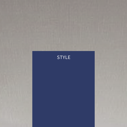
STYLE