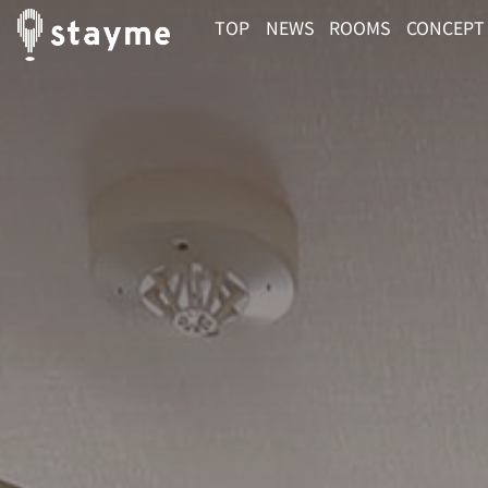
TOP
NEWS
ROOMS
CONCEPT