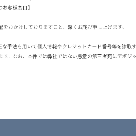
予約のお客様窓口】
配をおかけしておりますこと、深くお詫び申し上げます。
正な手法を用いて個人情報やクレジットカード番号等を詐取
ます。なお、本件では弊社ではない悪意の第三者宛にデポジ