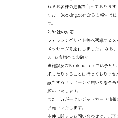
れるお客様の把握を行っております
なお、Booking.comからの報告
す。
2. 弊社の対応
フィッシングサイト等へ誘導するメ
メッセージを送付しました。 なお
3．お客様へのお願い
当施設及びBooking.comで
求したりすることは行っておりませ
該当するメッセージが届いた場合も
願いいたします。
また、万が一クレジットカード情報を
お願いいたします。
本件に関するお問い合わせは、以下