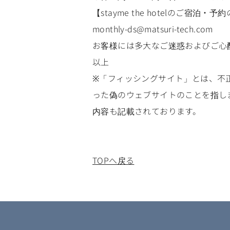
【stayme the hotelのご宿泊・
monthly-ds@matsuri-tech.com
お客様には多大なご迷惑およびご心
以上
※「フィッシングサイト」とは、不
った偽のウェブサイトのことを指し
内容も記載されております。
TOPへ戻る