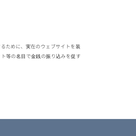
するために、実在のウェブサイトを装
ット等の名目で金銭の振り込みを促す