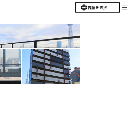
言語を選択