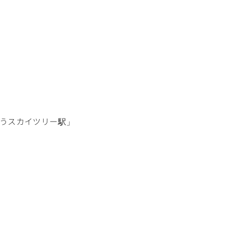
うスカイツリー駅
」