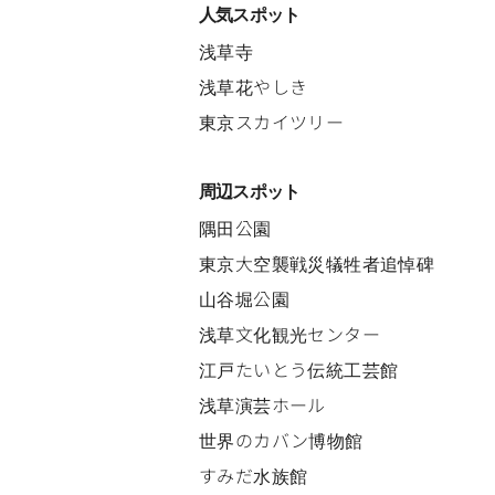
人気スポット
浅草寺
浅草花やしき
東京スカイツリー
周辺スポット
隅田公園
東京大空襲戦災犠牲者追悼碑
山谷堀公園
浅草文化観光センター
江戸たいとう伝統工芸館
浅草演芸ホール
世界のカバン博物館
すみだ水族館